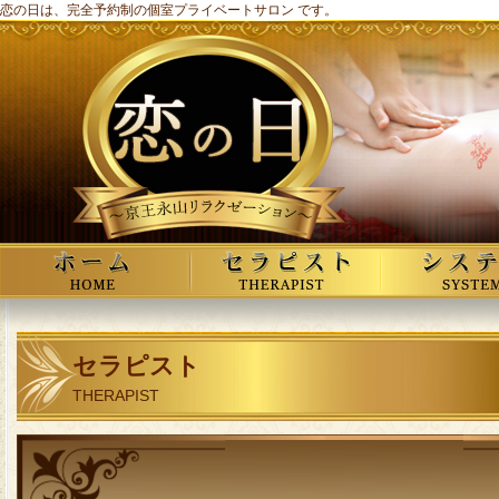
恋の日は、完全予約制の個室プライベートサロン です。
セラピスト
THERAPIST