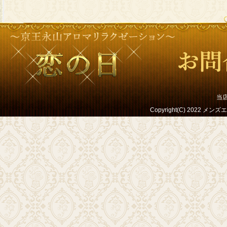
当
Copyright(C) 2022 メンズ