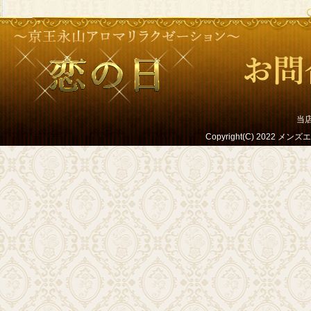
当
Copyright(C) 2022 メンズ